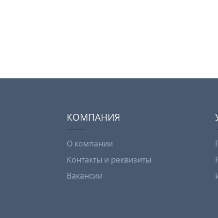
КОМПАНИЯ
О компании
Контакты и реквизиты
Вакансии