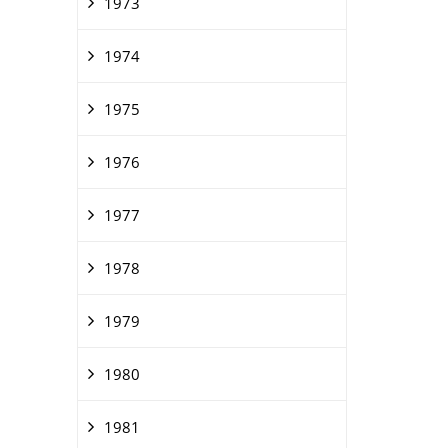
1973
1974
1975
1976
1977
1978
1979
1980
1981