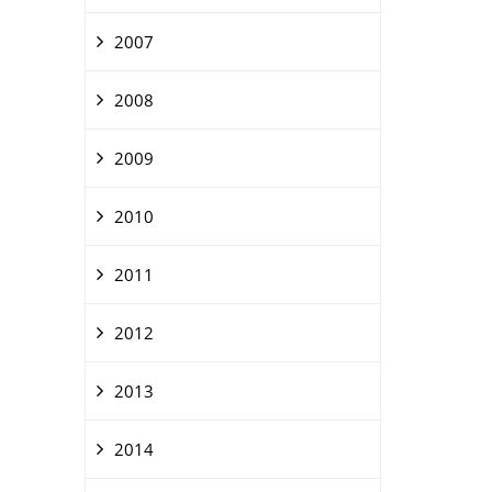
2007
2008
2009
2010
2011
2012
2013
2014