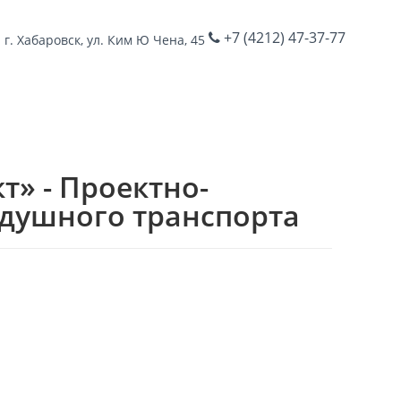
+7 (4212) 47-37-77
г. Хабаровск, ул. Ким Ю Чена, 45
» - Проектно-
здушного транспорта