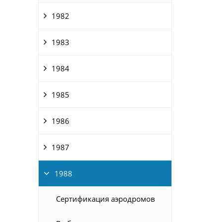
1982
1983
1984
1985
1986
1987
1988
Сертификация аэродромов