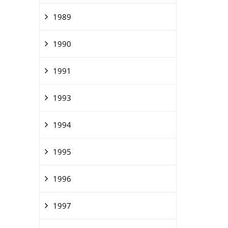
1989
1990
1991
1993
1994
1995
1996
1997