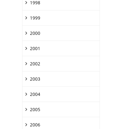
1998
1999
2000
2001
2002
2003
2004
2005
2006