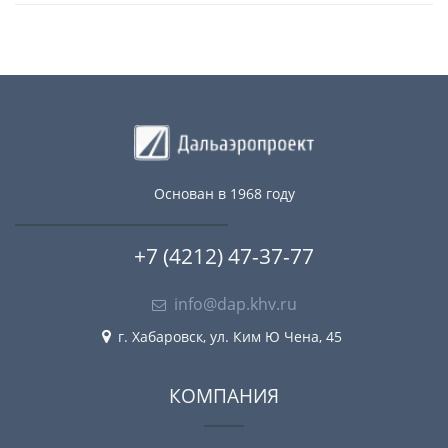
Основан в 1968 году
+7 (4212) 47-37-77
info@dap.khv.ru
г. Хабаровск, ул. Ким Ю Чена, 45
КОМПАНИЯ