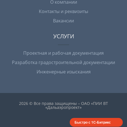
О компании
Контакты и реквизиты
Вакансии
УСЛУГИ
Проектная и рабочая документация
Разработка градостроительной документации
Инженерные изыскания
2026 © Все права защищены – ОАО «ПИИ ВТ
«Дальаэропроект»
Быстро с 1С-Битрикс