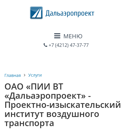
МЕНЮ
+7 (4212) 47-37-77
Услуги
Главная
ОАО «ПИИ ВТ
«Дальаэропроект» -
Проектно-изыскательский
институт воздушного
транспорта